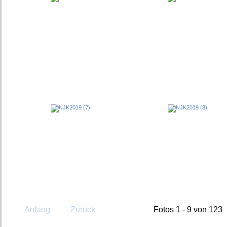
Anfang
Zurück
Fotos 1 - 9 von 123