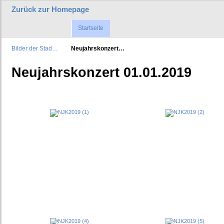
Zurück zur Homepage
Startseite
Bilder der Stad…
Neujahrskonzert…
Neujahrskonzert 01.01.2019